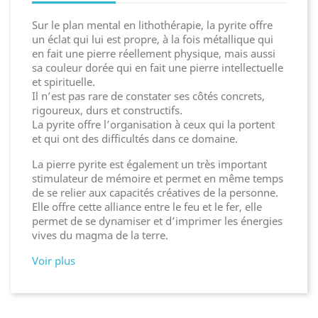
Sur le plan mental en lithothérapie, la pyrite offre
un éclat qui lui est propre, à la fois métallique qui
en fait une pierre réellement physique, mais aussi
sa couleur dorée qui en fait une pierre intellectuelle
et spirituelle.
Il n’est pas rare de constater ses côtés concrets,
rigoureux, durs et constructifs.
La pyrite offre l’organisation à ceux qui la portent
et qui ont des difficultés dans ce domaine.
La pierre pyrite est également un très important
stimulateur de mémoire et permet en même temps
de se relier aux capacités créatives de la personne.
Elle offre cette alliance entre le feu et le fer, elle
permet de se dynamiser et d’imprimer les énergies
vives du magma de la terre.
Voir plus