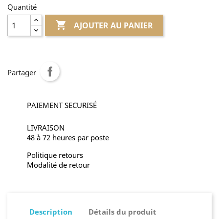
Quantité

AJOUTER AU PANIER
Partager
PAIEMENT SECURISÉ
LIVRAISON
48 à 72 heures par poste
Politique retours
Modalité de retour
Description
Détails du produit