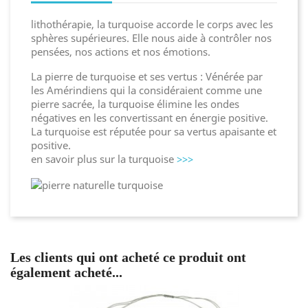
lithothérapie, la turquoise accorde le corps avec les
sphères supérieures. Elle nous aide à contrôler nos
pensées, nos actions et nos émotions.
La pierre de turquoise et ses vertus : Vénérée par
les Amérindiens qui la considéraient comme une
pierre sacrée, la turquoise élimine les ondes
négatives en les convertissant en énergie positive.
La turquoise est réputée pour sa vertus apaisante et
positive.
en savoir plus sur la turquoise
>>>
Les clients qui ont acheté ce produit ont
également acheté...