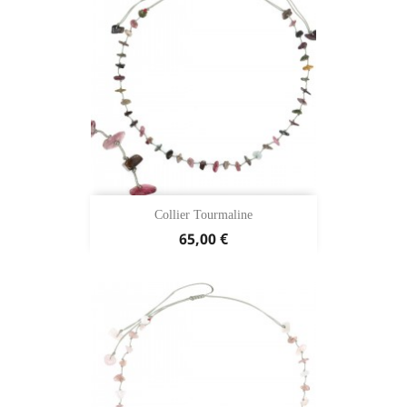
Collier Tourmaline
65,00 €