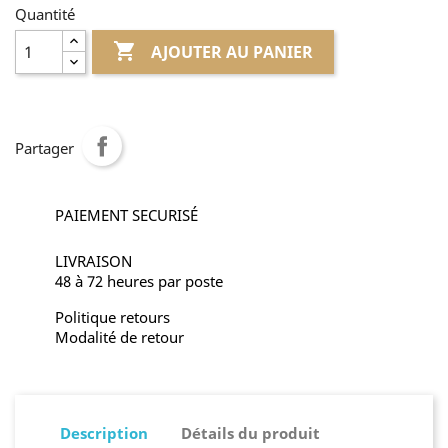
Quantité

AJOUTER AU PANIER
Partager
PAIEMENT SECURISÉ
LIVRAISON
48 à 72 heures par poste
Politique retours
Modalité de retour
Description
Détails du produit